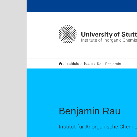
Institute of Inorganic Chemis
Rau, Benjamin
Institute
Team
Benjamin Rau
Institut für Anorganische Chemi