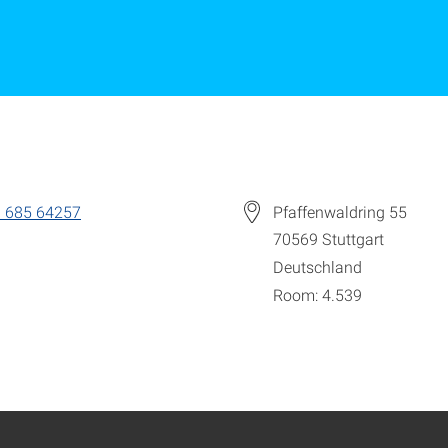
 685 64257
Pfaffenwaldring 55
70569
Stuttgart
Deutschland
Room: 4.539