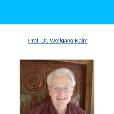
Prof. Dr. Wolfgang Kaim