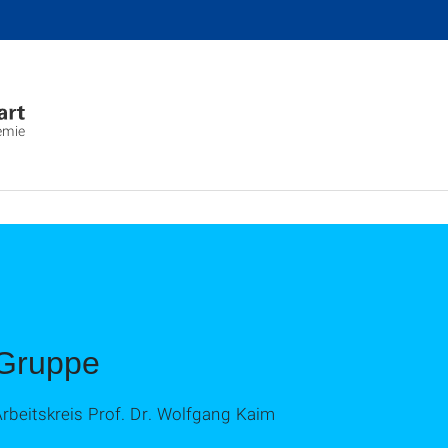
emie
Gruppe
rbeitskreis Prof. Dr. Wolfgang Kaim