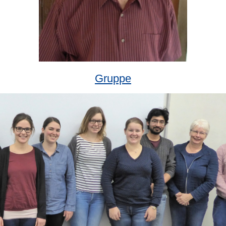
Gruppe