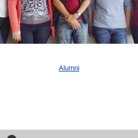
Alumni