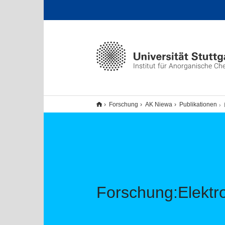
Institut für Anorganische Ch
Forschung
AK Niewa
Publikationen
Forschung:Elektr