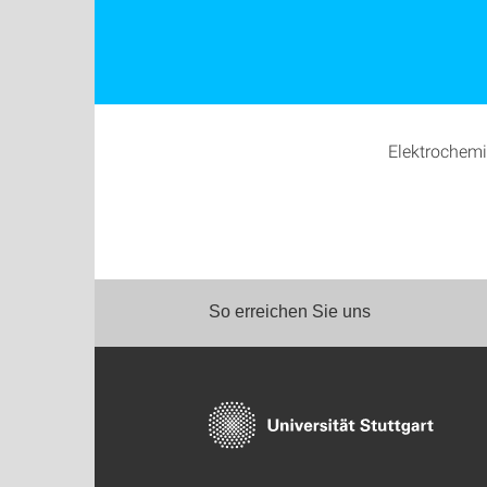
Elektrochemi
So erreichen Sie uns