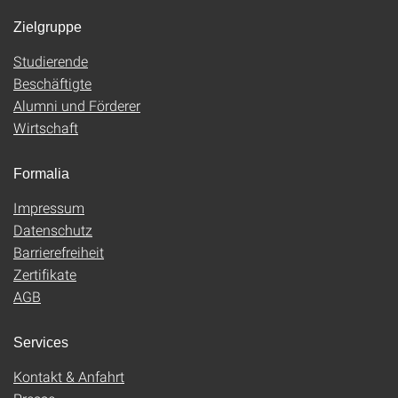
Zielgruppe
Studierende
Beschäftigte
Alumni und Förderer
Wirtschaft
Formalia
Impressum
Datenschutz
Barrierefreiheit
Zertifikate
AGB
Services
Kontakt & Anfahrt