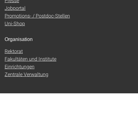
Presse
Jobportal
Promotions- / Postdoc-Stellen
Uni-Shop
Organisation
Rektorat
Fakultäten und Institute
Einrichtungen
Zentrale Verwaltung