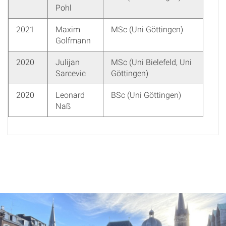
Pohl
2021
Maxim
MSc (Uni Göttingen)
Golfmann
2020
Julijan
MSc (Uni Bielefeld, Uni
Sarcevic
Göttingen)
2020
Leonard
BSc (Uni Göttingen)
Naß