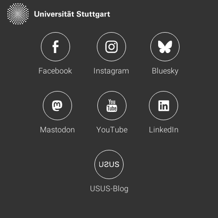
Facebook
Instagram
Bluesky
Mastodon
YouTube
LinkedIn
USUS-Blog