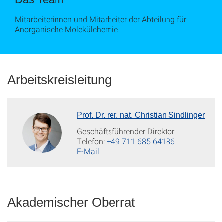
Mitarbeiterinnen und Mitarbeiter der Abteilung für
Anorganische Molekülchemie
Arbeitskreisleitung
Prof. Dr. rer. nat. Christian Sindlinger
Geschäftsführender Direktor
Telefon:
+49 711 685 64186
E-Mail
Akademischer Oberrat