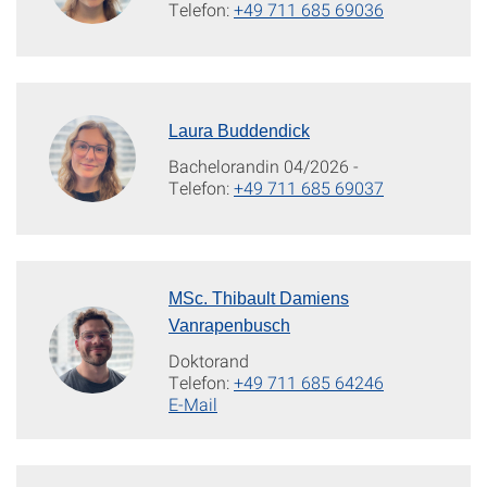
Telefon:
+49 711 685 69036
Laura Buddendick
Bachelorandin 04/2026 -
Telefon:
+49 711 685 69037
MSc. Thibault Damiens
Vanrapenbusch
Doktorand
Telefon:
+49 711 685 64246
E-Mail