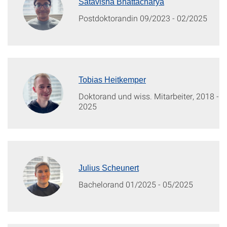
Satavisha Bhattacharya
Postdoktorandin 09/2023 - 02/2025
Tobias Heitkemper
Doktorand und wiss. Mitarbeiter, 2018 -
2025
Julius Scheunert
Bachelorand 01/2025 - 05/2025