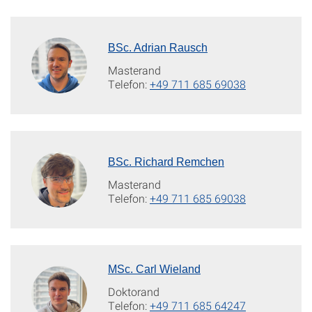
BSc. Adrian Rausch
Masterand
Telefon:
+49 711 685 69038
BSc. Richard Remchen
Masterand
Telefon:
+49 711 685 69038
MSc. Carl Wieland
Doktorand
Telefon:
+49 711 685 64247