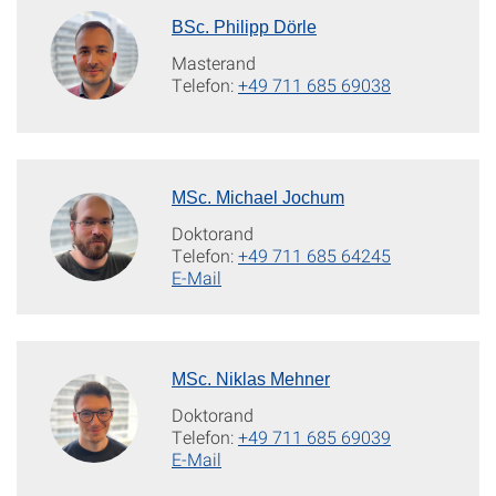
BSc. Philipp Dörle
Masterand
Telefon:
+49 711 685 69038
MSc. Michael Jochum
Doktorand
Telefon:
+49 711 685 64245
E-Mail
MSc. Niklas Mehner
Doktorand
Telefon:
+49 711 685 69039
E-Mail