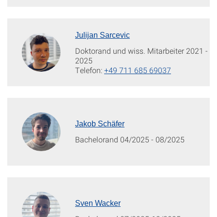
Julijan Sarcevic
Doktorand und wiss. Mitarbeiter 2021 -
2025
Telefon:
+49 711 685 69037
Jakob Schäfer
Bachelorand 04/2025 - 08/2025
Sven Wacker