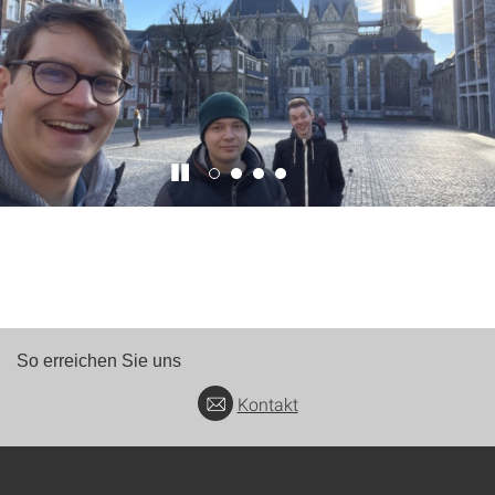
So erreichen Sie uns
Kontakt