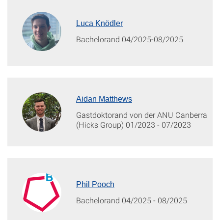
Luca Knödler
Bachelorand 04/2025-08/2025
Aidan Matthews
Gastdoktorand von der ANU Canberra
(Hicks Group) 01/2023 - 07/2023
Phil Pooch
Bachelorand 04/2025 - 08/2025