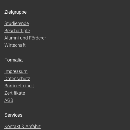
Zielgruppe
Studierende
Beschäftigte
Alumni und Förderer
Wirtschaft
Formalia
Impressum
Datenschutz
Barrierefreiheit
Zertifikate
AGB
Services
Kontakt & Anfahrt