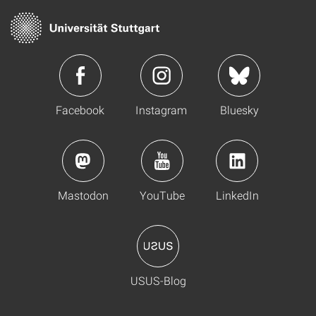
Facebook
Instagram
Bluesky
Mastodon
YouTube
LinkedIn
USUS-Blog