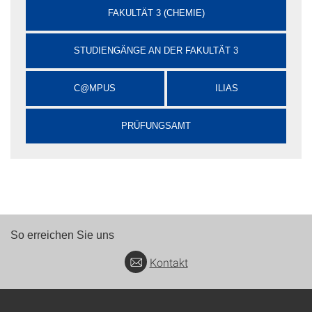
FAKULTÄT 3 (CHEMIE)
STUDIENGÄNGE AN DER FAKULTÄT 3
C@MPUS
ILIAS
PRÜFUNGSAMT
So erreichen Sie uns
Kontakt