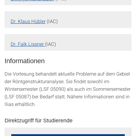
Dr. Klaus Hübler
(IAC)
Dr. Falk Lissner
(IAC)
Informationen
Die Vorlesung behandelt aktuelle Probleme auf dem Gebiet
der Röntgenstrukturanalyse. Sie findet sowohl im
Wintersemester (LSF 05090) als auch im Sommersemester
(LSF 05087) bei Bedarf statt. Nähere Informationen sind in
Ilias erhältlich.
Direktzugriff für Studierende